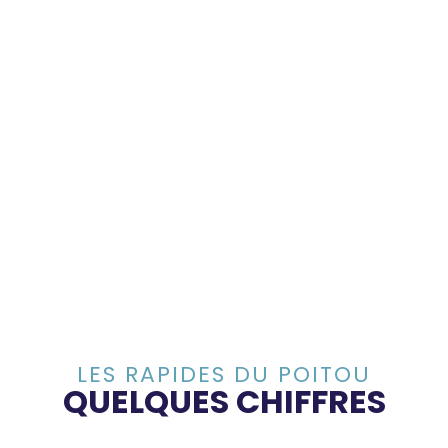
LES RAPIDES DU POITOU
QUELQUES CHIFFRES