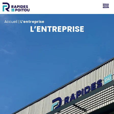
Accueil
|
L’entreprise
L’ENTREPRISE