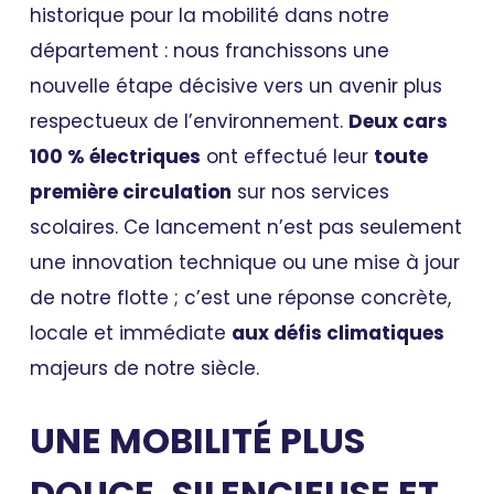
historique pour la mobilité dans notre
département : nous franchissons une
nouvelle étape décisive vers un avenir plus
respectueux de l’environnement.
Deux cars
100 % électriques
ont effectué leur
toute
première circulation
sur nos services
scolaires. Ce lancement n’est pas seulement
une innovation technique ou une mise à jour
de notre flotte ; c’est une réponse concrète,
locale et immédiate
aux défis climatiques
majeurs de notre siècle.
UNE MOBILITÉ PLUS
DOUCE, SILENCIEUSE ET