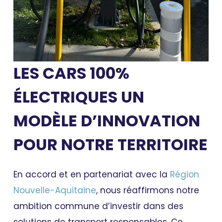
LES CARS 100%
ÉLECTRIQUES
UN
MODÈLE D’INNOVATION
POUR NOTRE TERRITOIRE
En accord et en partenariat avec la
Région
Nouvelle-Aquitaine
, nous réaffirmons notre
ambition commune d’investir dans des