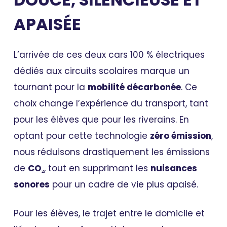
APAISÉE
L’arrivée de ces deux cars 100 % électriques
dédiés aux circuits scolaires marque un
tournant pour la
mobilité décarbonée
. Ce
choix change l’expérience du transport, tant
pour les élèves que pour les riverains. En
optant pour cette technologie
zéro émission
,
nous réduisons drastiquement les émissions
de
CO₂
, tout en supprimant les
nuisances
sonores
pour un cadre de vie plus apaisé.
Pour les élèves, le trajet entre le domicile et