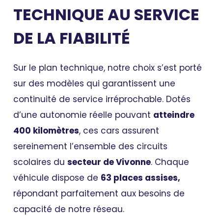
TECHNIQUE AU SERVICE
DE LA FIABILITÉ
Sur le plan technique, notre choix s’est porté
sur des modèles qui garantissent une
continuité de service irréprochable. Dotés
d’une autonomie réelle pouvant
atteindre
400 kilomètres
, ces cars assurent
sereinement l’ensemble des circuits
scolaires du
secteur de Vivonne
. Chaque
véhicule dispose de
63 places assises,
répondant parfaitement aux besoins de
capacité de notre réseau.