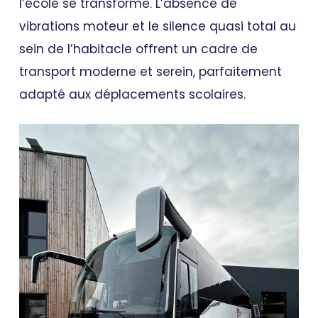
l’école se transforme. L’absence de
vibrations moteur et le silence quasi total au
sein de l’habitacle offrent un cadre de
transport moderne et serein, parfaitement
adapté aux déplacements scolaires.