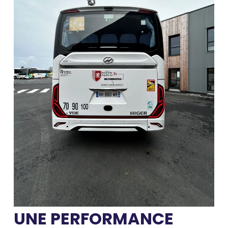
UNE PERFORMANCE