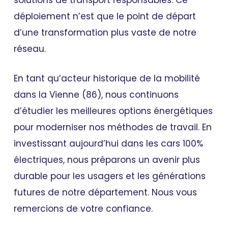
solutions de transport responsables. Ce
déploiement n’est que le point de départ
d’une transformation plus vaste de notre
réseau.
En tant qu’acteur historique de la mobilité
dans la Vienne (86), nous continuons
d’étudier les meilleures options énergétiques
pour moderniser nos méthodes de travail. En
investissant aujourd’hui dans les cars 100%
électriques, nous préparons un avenir plus
durable pour les usagers et les générations
futures de notre département. Nous vous
remercions de votre confiance.