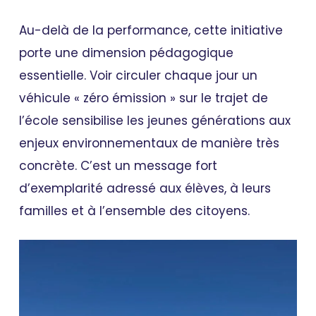
Au-delà de la performance, cette initiative
porte une dimension pédagogique
essentielle. Voir circuler chaque jour un
véhicule « zéro émission » sur le trajet de
l’école sensibilise les jeunes générations aux
enjeux environnementaux de manière très
concrète. C’est un message fort
d’exemplarité adressé aux élèves, à leurs
familles et à l’ensemble des citoyens.