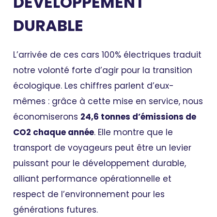
DÉVELOPPEMENT
DURABLE
L’arrivée de ces cars 100% électriques traduit
notre volonté forte d’agir pour la transition
écologique. Les chiffres parlent d’eux-
mêmes : grâce à cette mise en service, nous
économiserons
24,6 tonnes d’émissions de
CO2 chaque année
. Elle montre que le
transport de voyageurs peut être un levier
puissant pour le développement durable,
alliant performance opérationnelle et
respect de l’environnement pour les
générations futures.