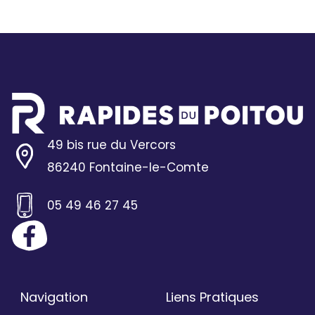
49 bis rue du Vercors
86240 Fontaine-le-Comte
05 49 46 27 45
Navigation
Liens Pratiques