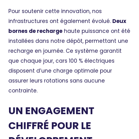
Pour soutenir cette innovation, nos
infrastructures ont également évolué.
Deux
bornes de recharge
haute puissance ont été
installées dans notre dépôt, permettant une
recharge en journée. Ce système garantit
que chaque jour, cars 100 % électriques
disposent d’une charge optimale pour
assurer leurs rotations sans aucune
contrainte.
UN ENGAGEMENT
CHIFFRÉ POUR LE