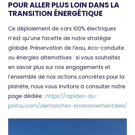
POUR ALLER PLUS LOIN DANS LA
TRANSITION ÉNERGÉTIQUE
Ce déploiement de cars 100% électriques
n’est qu’une facette de notre stratégie
globale. Préservation de l’eau, éco-conduite
ou énergies alternatives : si vous souhaitez
en savoir plus sur nos engagements et
l’ensemble de nos actions concrètes pour la
planète, nous vous invitons à consulter notre
page dédiée :
https://rapides-du-
poitou.com/demarches-environnementales/