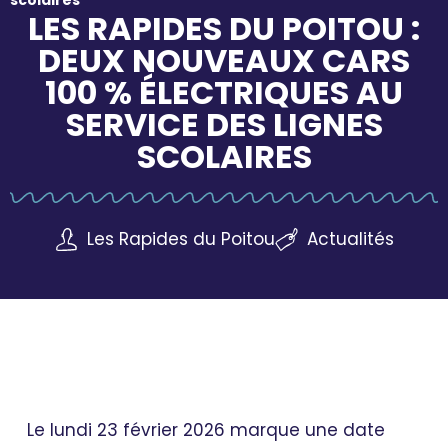
scolaires
LES RAPIDES DU POITOU :
DEUX NOUVEAUX CARS
100 % ÉLECTRIQUES AU
SERVICE DES LIGNES
SCOLAIRES
Les Rapides du Poitou
Actualités
Le lundi 23 février 2026 marque une date